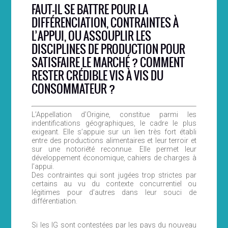
FAUT-IL SE BATTRE POUR LA
DIFFÉRENCIATION, CONTRAINTES À
L’APPUI, OU ASSOUPLIR LES
DISCIPLINES DE PRODUCTION POUR
SATISFAIRE LE MARCHÉ ? COMMENT
RESTER CRÉDIBLE VIS À VIS DU
CONSOMMATEUR ?
L’Appellation d’Origine, constitue parmi les
indentifications géographiques, le cadre le plus
exigeant. Elle s’appuie sur un lien très fort établi
entre des productions alimentaires et leur terroir et
sur une notoriété reconnue. Elle permet leur
développement économique, cahiers de charges à
l’appui.
Des contraintes qui sont jugées trop strictes par
certains au vu du contexte concurrentiel ou
légitimes pour d’autres dans leur souci de
différentiation.
Si les IG sont contestées par les pays du nouveau