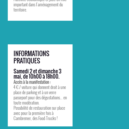
important dans l'aménagement du
territoire.
INFORMATIONS
PRATIQUES
Samedi 2 et dimanche 3
mai, de 10h00 à 18h00.
Accès à la manifestation :
4 € / voiture qui donnent droit à une
place de parking et à un verre
passeport pour des dégustations... en
toute modération.
Possibilité de restauration sur place
avec pour la première fois à
Cambremer, des Food-Trucks !