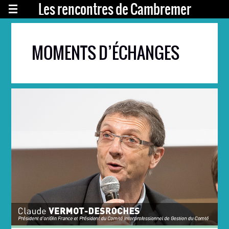
Les rencontres de Cambremer
MOMENTS D’ÉCHANGES