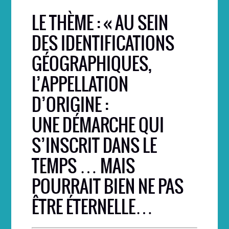
LE THÈME : « AU SEIN
DES IDENTIFICATIONS
GÉOGRAPHIQUES,
L’APPELLATION
D’ORIGINE :
UNE DÉMARCHE QUI
S’INSCRIT DANS LE
TEMPS … MAIS
POURRAIT BIEN NE PAS
ÊTRE ÉTERNELLE…