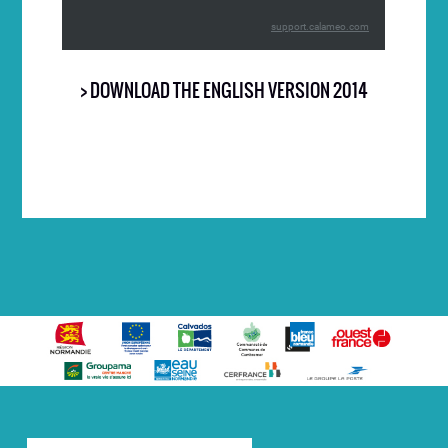
> DOWNLOAD THE ENGLISH VERSION
2014