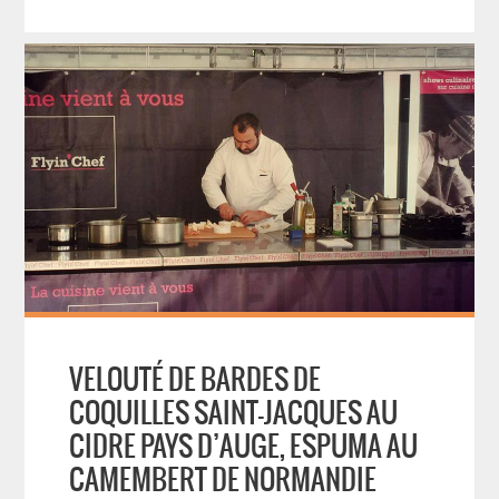
VELOUTÉ DE BARDES DE
COQUILLES SAINT-JACQUES AU
CIDRE PAYS D’AUGE, ESPUMA AU
CAMEMBERT DE NORMANDIE