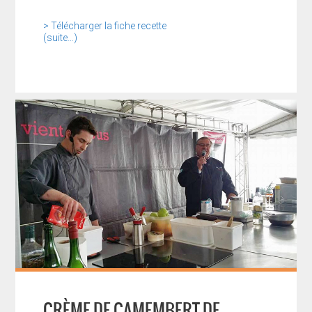
> Télécharger la fiche recette
(suite…)
CRÈME DE CAMEMBERT DE