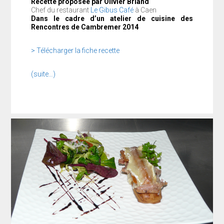
Recette proposée par Olivier Briand
Chef du restaurant
Le Gibus Café
à Caen
Dans le cadre d’un atelier de cuisine des
Rencontres de Cambremer 2014
> Télécharger la fiche recette
(suite…)